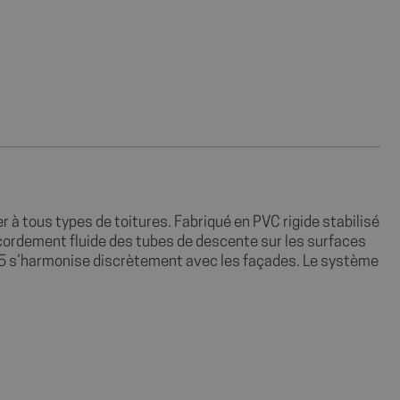
à tous types de toitures. Fabriqué en PVC rigide stabilisé
accordement fluide des tubes de descente sur les surfaces
015 s’harmonise discrètement avec les façades. Le système