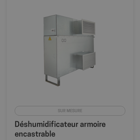
SUR MESURE
Déshumidificateur armoire
encastrable