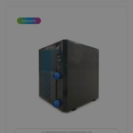
NOUVEAUTÉ