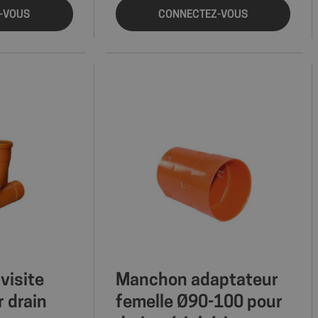
-VOUS
CONNECTEZ-VOUS
visite
Manchon adaptateur
 drain
femelle Ø90-100 pour