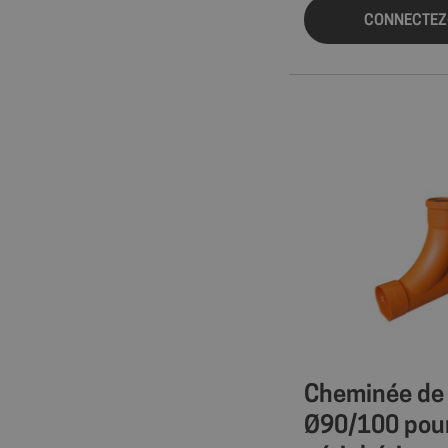
CONNECTEZ
Cheminée de 
Ø90/100 pour