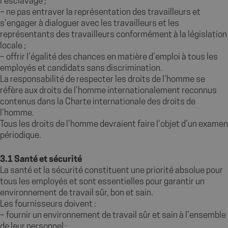
l’esclavage ;
– ne pas entraver la représentation des travailleurs et
s’engager à dialoguer avec les travailleurs et les
représentants des travailleurs conformément à la législation
locale ;
– offrir l’égalité des chances en matière d’emploi à tous les
employés et candidats sans discrimination.
La responsabilité de respecter les droits de l’homme se
réfère aux droits de l’homme internationalement reconnus
contenus dans la Charte internationale des droits de
l’homme.
Tous les droits de l’homme devraient faire l’objet d’un examen
périodique.
3.1 Santé et sécurité
La santé et la sécurité constituent une priorité absolue pour
tous les employés et sont essentielles pour garantir un
environnement de travail sûr, bon et sain.
Les fournisseurs doivent :
– fournir un environnement de travail sûr et sain à l’ensemble
de leur personnel ;