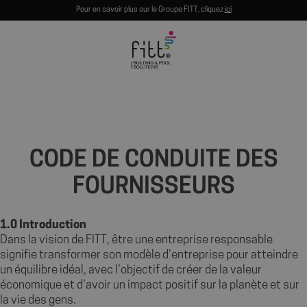
Pour en savoir plus sur le Groupe FITT, cliquez
ici
CODE DE CONDUITE DES
FOURNISSEURS
1.0 Introduction
Dans la vision de FITT, être une entreprise responsable
signifie transformer son modèle d’entreprise pour atteindre
un équilibre idéal, avec l’objectif de créer de la valeur
économique et d’avoir un impact positif sur la planète et sur
la vie des gens.