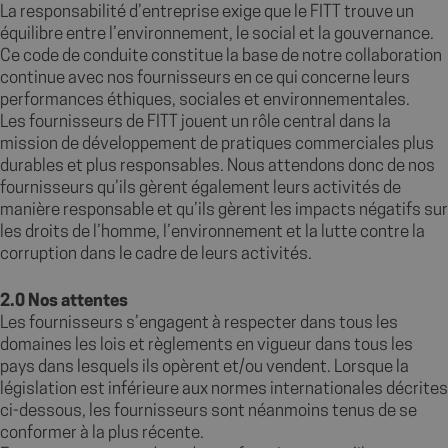
La responsabilité d’entreprise exige que le FITT trouve un
équilibre entre l’environnement, le social et la gouvernance.
Ce code de conduite constitue la base de notre collaboration
continue avec nos fournisseurs en ce qui concerne leurs
performances éthiques, sociales et environnementales.
Les fournisseurs de FITT jouent un rôle central dans la
mission de développement de pratiques commerciales plus
durables et plus responsables. Nous attendons donc de nos
fournisseurs qu’ils gèrent également leurs activités de
manière responsable et qu’ils gèrent les impacts négatifs sur
les droits de l’homme, l’environnement et la lutte contre la
corruption dans le cadre de leurs activités.
2.0 Nos attentes
Les fournisseurs s’engagent à respecter dans tous les
domaines les lois et règlements en vigueur dans tous les
pays dans lesquels ils opèrent et/ou vendent. Lorsque la
législation est inférieure aux normes internationales décrites
ci-dessous, les fournisseurs sont néanmoins tenus de se
conformer à la plus récente.