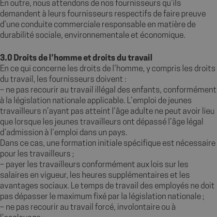
En outre, nous attendons de nos fournisseurs qu’ils
demandent à leurs fournisseurs respectifs de faire preuve
d’une conduite commerciale responsable en matière de
durabilité sociale, environnementale et économique.
3.0 Droits de l’homme et droits du travail
En ce qui concerne les droits de l’homme, y compris les droits
du travail, les fournisseurs doivent :
– ne pas recourir au travail illégal des enfants, conformément
à la législation nationale applicable. L’emploi de jeunes
travailleurs n’ayant pas atteint l’âge adulte ne peut avoir lieu
que lorsque les jeunes travailleurs ont dépassé l’âge légal
d’admission à l’emploi dans un pays.
Dans ce cas, une formation initiale spécifique est nécessaire
pour les travailleurs ;
– payer les travailleurs conformément aux lois sur les
salaires en vigueur, les heures supplémentaires et les
avantages sociaux. Le temps de travail des employés ne doit
pas dépasser le maximum fixé par la législation nationale ;
– ne pas recourir au travail forcé, involontaire ou à