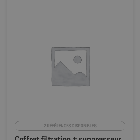
2 RÉFÉRENCES DISPONIBLES
Coffret filtration + suppresseur