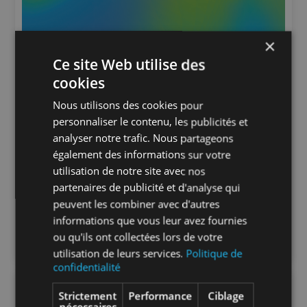
×
Ce site Web utilise des
cookies
Nous utilisons des cookies pour
personnaliser le contenu, les publicités et
analyser notre trafic. Nous partageons
également des informations sur votre
utilisation de notre site avec nos
partenaires de publicité et d'analyse qui
peuvent les combiner avec d'autres
informations que vous leur avez fournies
ou qu'ils ont collectées lors de votre
utilisation de leurs services.
Politique de
confidentialité
Strictement
Performance
Ciblage
nécessaires