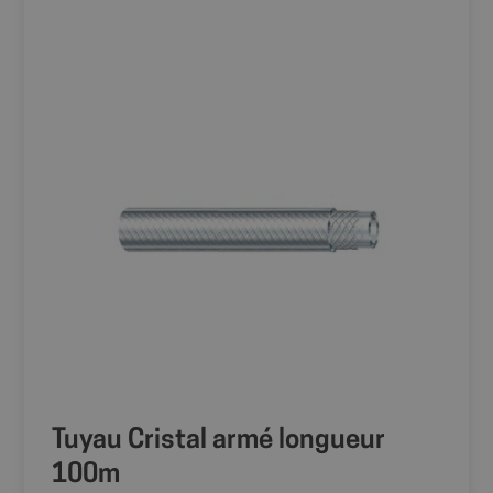
Tuyau Cristal armé longueur
100m