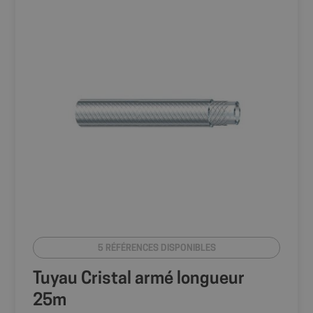
5 RÉFÉRENCES DISPONIBLES
Tuyau Cristal armé longueur
25m