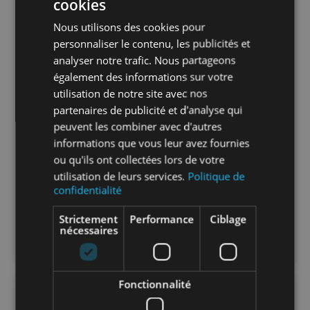
cookies
Nous utilisons des cookies pour
personnaliser le contenu, les publicités et
analyser notre trafic. Nous partageons
également des informations sur votre
utilisation de notre site avec nos
partenaires de publicité et d'analyse qui
peuvent les combiner avec d'autres
informations que vous leur avez fournies
ou qu'ils ont collectées lors de votre
utilisation de leurs services.
Politique de
confidentialité
Strictement
Performance
Ciblage
nécessaires
Fonctionnalité