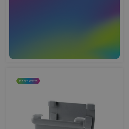
TOP DES VENTES