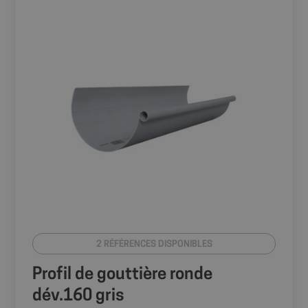
2 RÉFÉRENCES DISPONIBLES
Profil de gouttière ronde
dév.160 gris