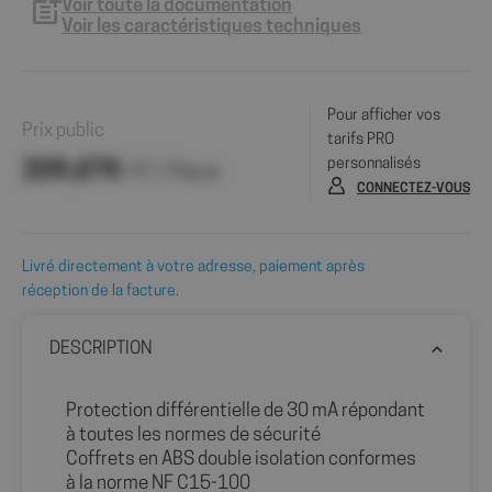
Voir toute la documentation
Voir les caractéristiques techniques
Pour afficher vos
Prix public
tarifs PRO
personnalisés
209,67€
HT / Pièce
CONNECTEZ-VOUS
Livré directement à votre adresse, paiement après
réception de la facture.
DESCRIPTION
Protection différentielle de 30 mA répondant
à toutes les normes de sécurité
Coffrets en ABS double isolation conformes
à la norme NF C15-100