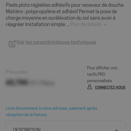
Pieds plots réglables adhésifs pour receveur de douche
Matière : polypropylène et adhésif Permet la pose de
charge moyenne en surélévation du sol sans avoir à
réagréer Installation simple ...
Plus de détails
Voir les caractéristiques techniques
Pour afficher vos
Prix public
tarifs PRO
personnalisés
60,78€
HT / Pièce
CONNECTEZ-VOUS
Livré directement à votre adresse, paiement après
réception de la facture.
DESCRIPTION