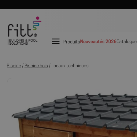
Nouveautés 2026
Catalogue
Produits
Piscine
/
Piscine bois
/ Locaux techniques