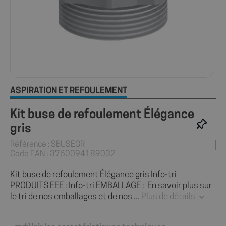
ASPIRATION ET REFOULEMENT
Kit buse de refoulement Élégance
gris
Référence : SBUSEGR
Code EAN : 3760094189032
Kit buse de refoulement Élégance gris Info-tri
PRODUITS EEE : Info-tri EMBALLAGE : En savoir plus sur
le tri de nos emballages et de nos ...
Plus de détails