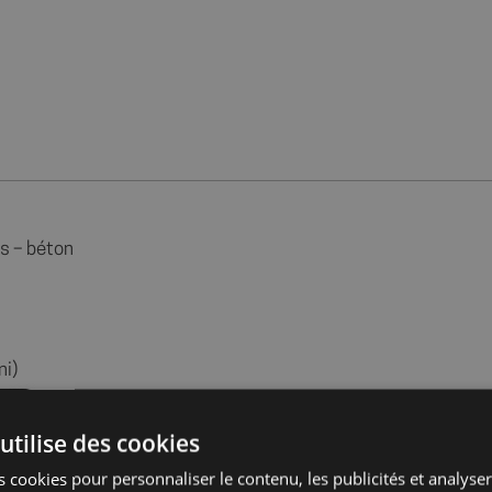
es – béton
ni)
utilise des cookies
 cookies pour personnaliser le contenu, les publicités et analyser 