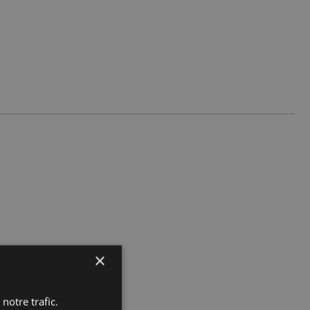
×
notre trafic.