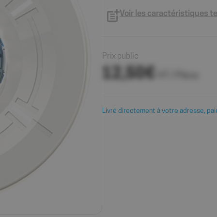
Voir les caractéristiques 
Prix public
12,50€
HT / Pièce
Livré directement à votre adresse, pai