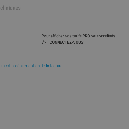
techniques
Pour afficher vos tarifs PRO personnalisés
CONNECTEZ-VOUS
ement après réception de la facture.