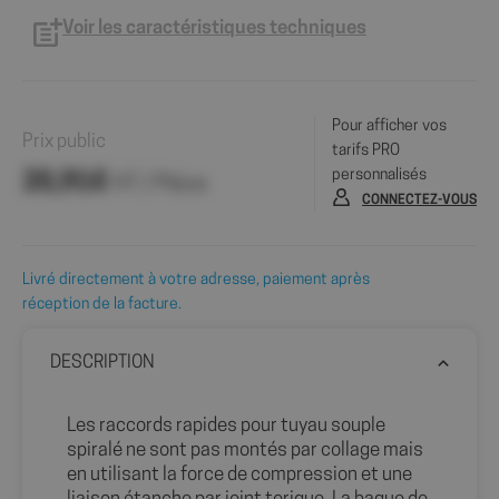
Voir les caractéristiques techniques
Pour afficher vos
Prix public
tarifs PRO
personnalisés
20,91€
HT / Pièce
CONNECTEZ-VOUS
Livré directement à votre adresse, paiement après
réception de la facture.
DESCRIPTION
Les raccords rapides pour tuyau souple
spiralé ne sont pas montés par collage mais
en utilisant la force de compression et une