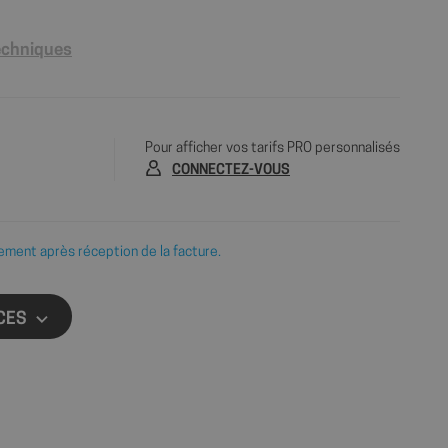
techniques
Pour afficher vos tarifs PRO personnalisés
CONNECTEZ-VOUS
ement après réception de la facture.
CES