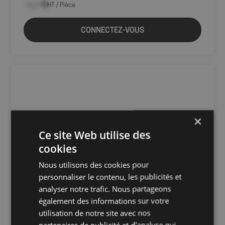
--,-- €
HT / Pièce
CONNECTEZ-VOUS
×
Ce site Web utilise des
cookies
Nous utilisons des cookies pour
personnaliser le contenu, les publicités et
analyser notre trafic. Nous partageons
également des informations sur votre
utilisation de notre site avec nos
partenaires de publicité et d'analyse qui