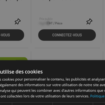
Prix public
--,-- €
HT / Pièce
-VOUS
CONNECTEZ-VOUS
utilise des cookies
 cookies pour personnaliser le contenu, les publicités et analyser 
galement des informations sur votre utilisation de notre site av
'analyse qui peuvent les combiner avec d'autres informations que 
 ont collectées lors de votre utilisation de leurs services.
Politique