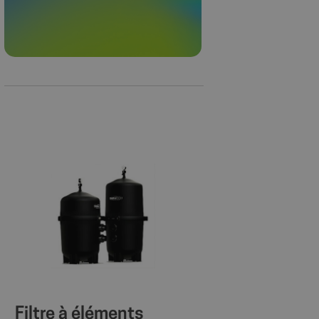
Filtre à éléments