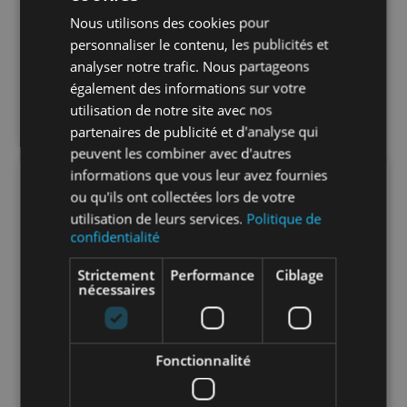
Nous utilisons des cookies pour
Prix public
personnaliser le contenu, les publicités et
--,-- €
HT / Pièce
analyser notre trafic. Nous partageons
également des informations sur votre
CONNECTEZ-VOUS
utilisation de notre site avec nos
partenaires de publicité et d'analyse qui
peuvent les combiner avec d'autres
informations que vous leur avez fournies
ou qu'ils ont collectées lors de votre
utilisation de leurs services.
Politique de
confidentialité
Strictement
Performance
Ciblage
nécessaires
Fonctionnalité