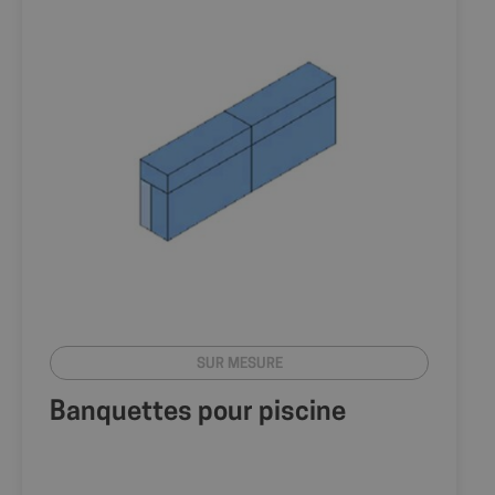
SUR MESURE
Banquettes pour piscine