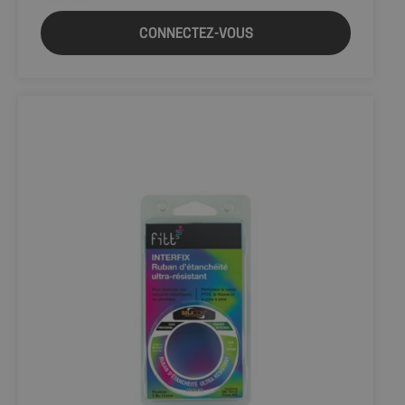
CONNECTEZ-VOUS