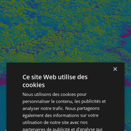
×
Ce site Web utilise des
cookies
Nous utilisons des cookies pour
personnaliser le contenu, les publicités et
analyser notre trafic. Nous partageons
également des informations sur votre
SE CONNECTER
utilisation de notre site avec nos
partenaires de publicité et d'analyse qui