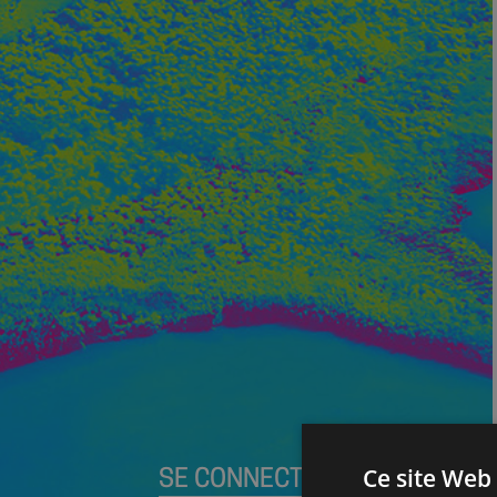
Ce site Web 
SE CONNECTER