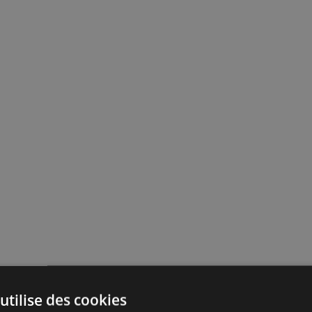
utilise des cookies