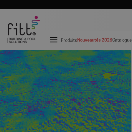
Nouveautés 2026
Catalogue
Produits