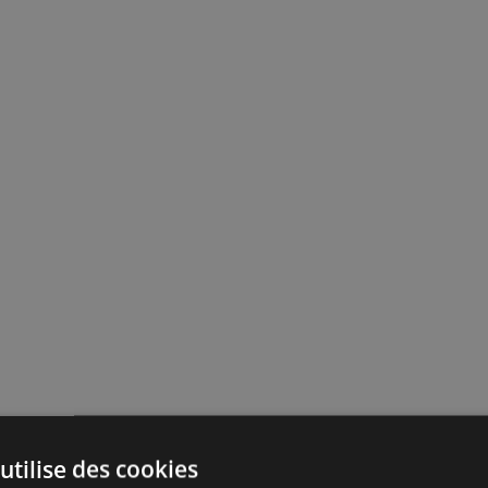
utilise des cookies