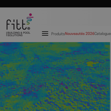
Nouveautés 2026
Catalogue
Produits