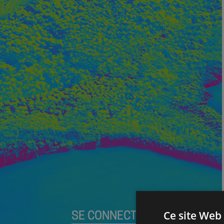
Ce site Web 
SE CONNECTER