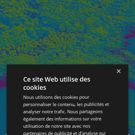
×
Ce site Web utilise des
cookies
Nous utilisons des cookies pour
personnaliser le contenu, les publicités et
analyser notre trafic. Nous partageons
également des informations sur votre
SE CONNECTER
utilisation de notre site avec nos
partenaires de publicité et d'analyse qui