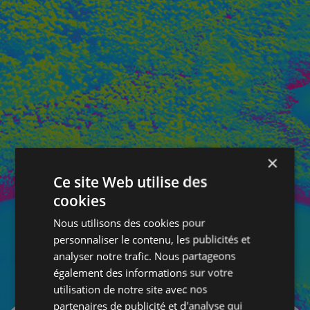
×
Ce site Web utilise des
cookies
Nous utilisons des cookies pour
personnaliser le contenu, les publicités et
analyser notre trafic. Nous partageons
également des informations sur votre
SE CONNECTER
utilisation de notre site avec nos
partenaires de publicité et d'analyse qui