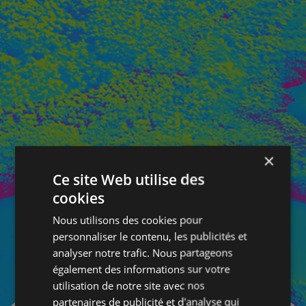
×
Ce site Web utilise des
cookies
Nous utilisons des cookies pour
personnaliser le contenu, les publicités et
analyser notre trafic. Nous partageons
également des informations sur votre
SE CONNECTER
utilisation de notre site avec nos
partenaires de publicité et d'analyse qui