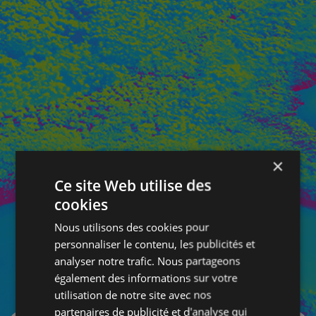
×
Ce site Web utilise des
cookies
Nous utilisons des cookies pour
personnaliser le contenu, les publicités et
analyser notre trafic. Nous partageons
également des informations sur votre
SE CONNECTER
utilisation de notre site avec nos
partenaires de publicité et d'analyse qui