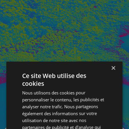
×
Ce site Web utilise des
cookies
Nous utilisons des cookies pour
personnaliser le contenu, les publicités et
analyser notre trafic. Nous partageons
également des informations sur votre
SE CONNECTER
utilisation de notre site avec nos
partenaires de publicité et d'analyse qui