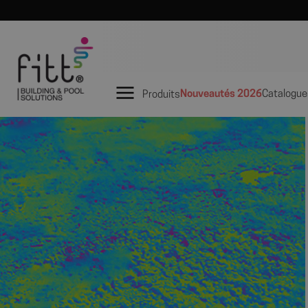
Nouveautés 2026
Catalogue
Produits