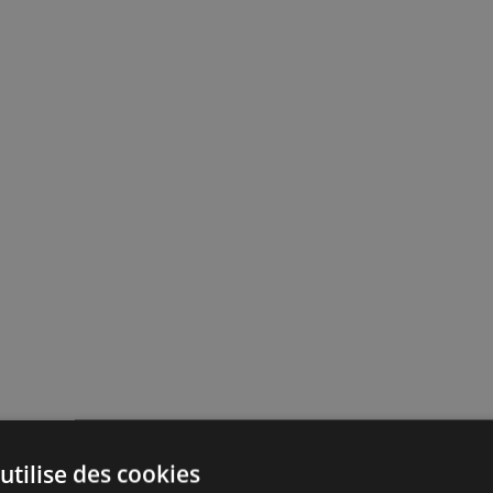
utilise des cookies