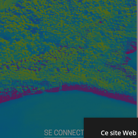
Ce site Web 
SE CONNECTER