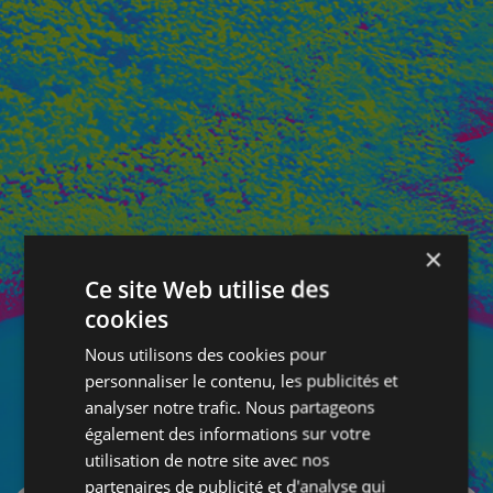
×
Ce site Web utilise des
cookies
Nous utilisons des cookies pour
personnaliser le contenu, les publicités et
analyser notre trafic. Nous partageons
également des informations sur votre
SE CONNECTER
utilisation de notre site avec nos
partenaires de publicité et d'analyse qui