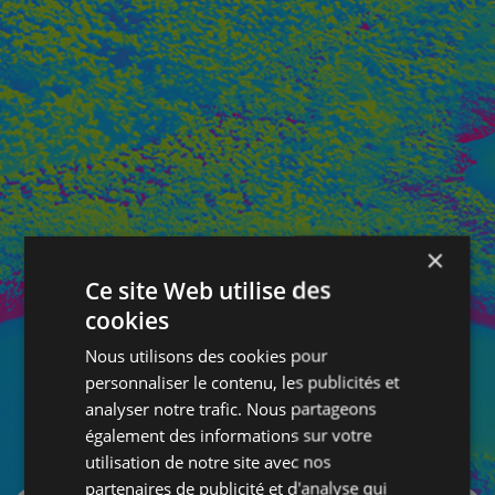
×
Ce site Web utilise des
cookies
Nous utilisons des cookies pour
personnaliser le contenu, les publicités et
analyser notre trafic. Nous partageons
également des informations sur votre
SE CONNECTER
utilisation de notre site avec nos
partenaires de publicité et d'analyse qui