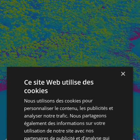
×
Ce site Web utilise des
cookies
Nous utilisons des cookies pour
personnaliser le contenu, les publicités et
analyser notre trafic. Nous partageons
également des informations sur votre
SE CONNECTER
utilisation de notre site avec nos
partenaires de publicité et d'analyse qui