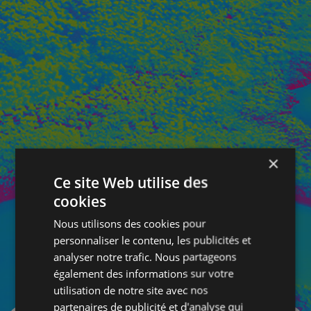
×
Ce site Web utilise des
cookies
Nous utilisons des cookies pour
personnaliser le contenu, les publicités et
analyser notre trafic. Nous partageons
également des informations sur votre
SE CONNECTER
utilisation de notre site avec nos
partenaires de publicité et d'analyse qui