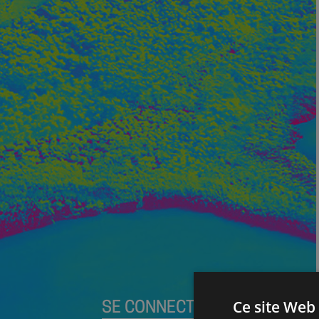
Ce site Web 
SE CONNECTER