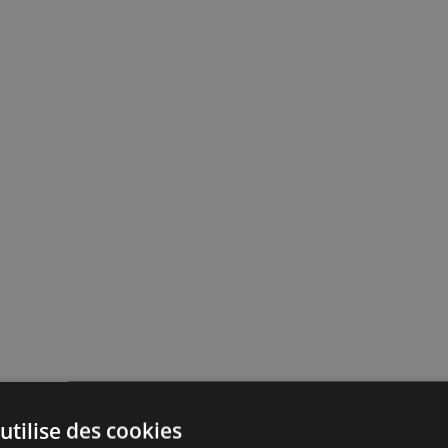
utilise des cookies