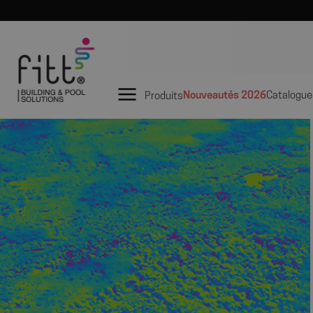
Nouveautés 2026
Catalogue
Produits