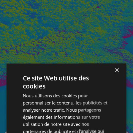
×
Ce site Web utilise des
cookies
Nous utilisons des cookies pour
personnaliser le contenu, les publicités et
analyser notre trafic. Nous partageons
également des informations sur votre
SE CONNECTER
utilisation de notre site avec nos
partenaires de publicité et d'analyse qui